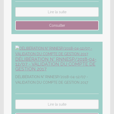
Lire la suite
DÉLIBÉRATION N° RNNESP/2018-04-
12/07 - VALIDATION DU COMPTE DE
GESTION 2017
DÉLIBÉRATION N° RNNESP/2018-04-12/07 -
VALIDATION DU COMPTE DE GESTION 2017
Lire la suite