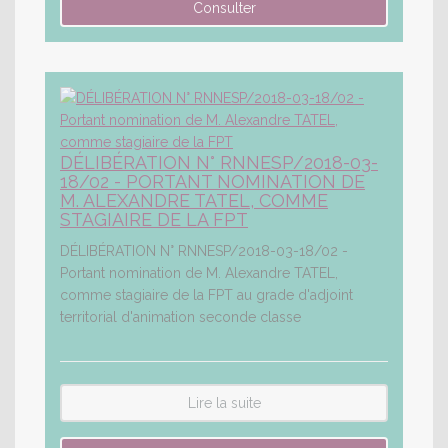
DÉLIBÉRATION N° RNNESP/2018-03-
18/02 - PORTANT NOMINATION DE
M. ALEXANDRE TATEL, COMME
STAGIAIRE DE LA FPT
DÉLIBÉRATION N° RNNESP/2018-03-18/02 -
Portant nomination de M. Alexandre TATEL,
comme stagiaire de la FPT au grade d'adjoint
territorial d'animation seconde classe
Lire la suite