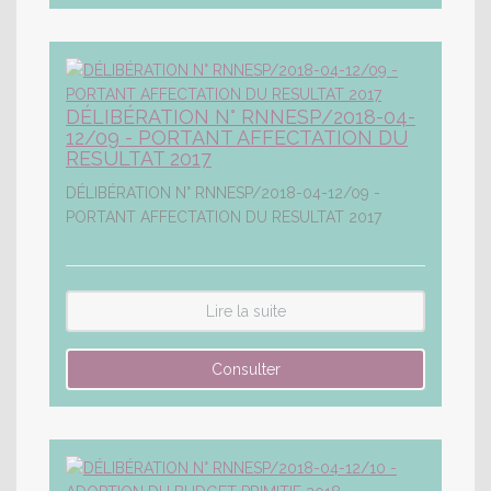
DÉLIBÉRATION N° RNNESP/2018-04-
12/09 - PORTANT AFFECTATION DU
RESULTAT 2017
DÉLIBÉRATION N° RNNESP/2018-04-12/09 -
PORTANT AFFECTATION DU RESULTAT 2017
Lire la suite