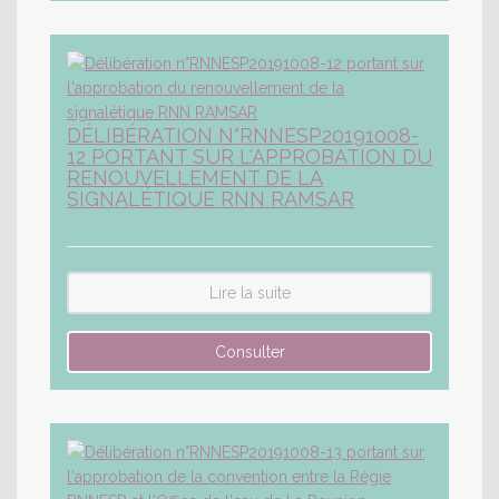
DÉLIBÉRATION N°RNNESP20191008-
12 PORTANT SUR L'APPROBATION DU
RENOUVELLEMENT DE LA
SIGNALÉTIQUE RNN RAMSAR
Lire la suite