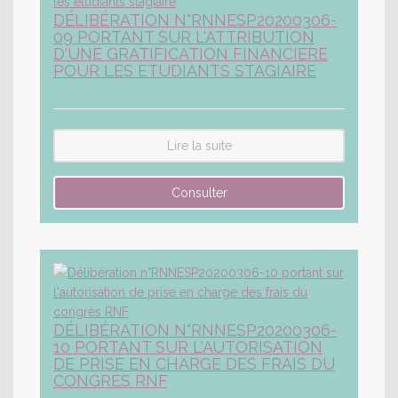
DÉLIBÉRATION N°RNNESP20200306-
09 PORTANT SUR L'ATTRIBUTION
D'UNE GRATIFICATION FINANCIERE
POUR LES ETUDIANTS STAGIAIRE
Lire la suite
DÉLIBÉRATION N°RNNESP20200306-
10 PORTANT SUR L'AUTORISATION
DE PRISE EN CHARGE DES FRAIS DU
CONGRÈS RNF