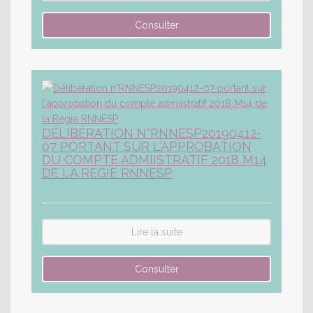
DÉLIBÉRATION N°RNNESP20190412-
07 PORTANT SUR L'APPROBATION
DU COMPTE ADMIISTRATIF 2018 M14
DE LA RÉGIE RNNESP
Lire la suite