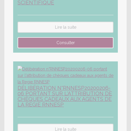
SCIENTIFIQUE
Lire la suite
DÉLIBÉRATION N°RNNESP20200206-
06 PORTANT SUR L'ATTRIBUTION DE
CHÈQUES CADEAUX AUX AGENTS DE
LA REGIE RNNESP
Lire la suite