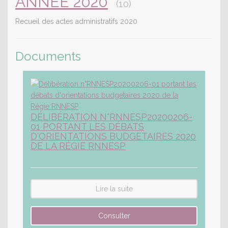
ANNÉE 2020
(10)
Recueil des actes administratifs 2020
Documents
DÉLIBÉRATION N°RNNESP20200206-
01 PORTANT LES DÉBATS
D'ORIENTATIONS BUDGETAIRES 2020
DE LA RÉGIE RNNESP
Lire la suite