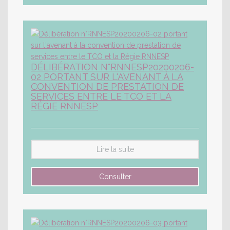
DÉLIBÉRATION N°RNNESP20200206-
02 PORTANT SUR L'AVENANT À LA
CONVENTION DE PRESTATION DE
SERVICES ENTRE LE TCO ET LA
RÉGIE RNNESP
Lire la suite