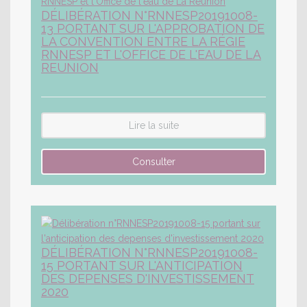
DÉLIBÉRATION N°RNNESP20191008-
13 PORTANT SUR L'APPROBATION DE
LA CONVENTION ENTRE LA RÉGIE
RNNESP ET L'OFFICE DE L'EAU DE LA
REUNION
Lire la suite
DÉLIBÉRATION N°RNNESP20191008-
15 PORTANT SUR L'ANTICIPATION
DES DEPENSES D'INVESTISSEMENT
2020