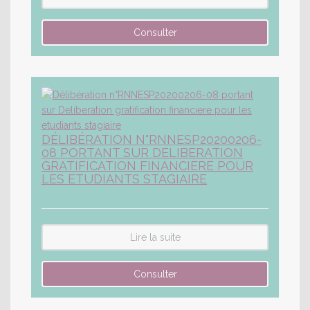
DÉLIBÉRATION N°RNNESP20200206-
08 PORTANT SUR DELIBERATION
GRATIFICATION FINANCIERE POUR
LES ETUDIANTS STAGIAIRE
Lire la suite