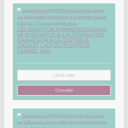
DÉLIBÉRATION N°RNNESP20200206-
08 PORTANT SUR L'AUTORISATION
D'ADHÉSION À LA CENTRALE
D'ACHAT CADI DU TCO POUR
L'ANNÉE 2020
Lire la suite