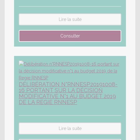
Lire la suite
DÉLIBÉRATION N°RNNESP20191008-
16 PORTANT SUR LA DÉCISION
MODIFICATIVE N°1 AU BUDGET 2019
DE LA REGIE RNNESP
Lire la suite