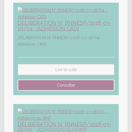
DÉLIBÉRATION N° RNNESP/2018-03-
18/04 - ADHÉSION CADI
DÉLIBÉRATION N° RNNESP/2018-03-18/04 -
Adhésion CADI
Lire la suite
DÉLIBÉRATION N° RNNESP/2018-03-
18/05 - ADHÉSION AU SINP