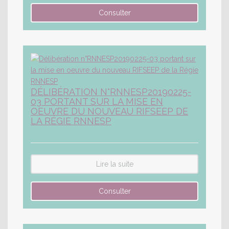
DÉLIBÉRATION N°RNNESP20190225-
03 PORTANT SUR LA MISE EN
OEUVRE DU NOUVEAU RIFSEEP DE
LA RÉGIE RNNESP
Lire la suite