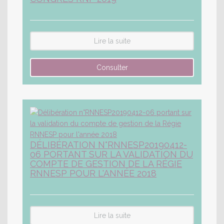
Lire la suite
DÉLIBÉRATION N°RNNESP20190412-
06 PORTANT SUR LA VALIDATION DU
COMPTE DE GESTION DE LA RÉGIE
RNNESP POUR L'ANNÉE 2018
Lire la suite