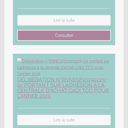
Lire la suite
DÉLIBÉRATION N°RNNESP20190225-
02 PORTANT SUR L'ADHÉSION À LA
CENTRALE D'ACHAT CADI TCO POUR
L'ANNÉE 2019
Lire la suite