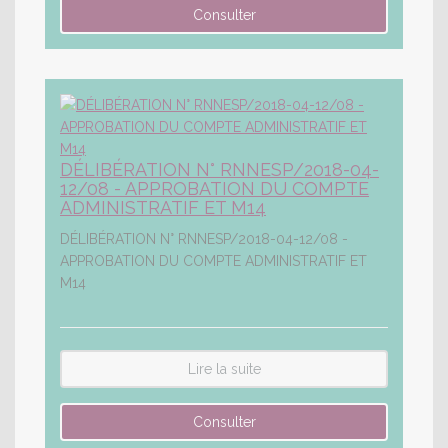
DÉLIBÉRATION N° RNNESP/2018-04-
12/08 - APPROBATION DU COMPTE
ADMINISTRATIF ET M14
DÉLIBÉRATION N° RNNESP/2018-04-12/08 -
APPROBATION DU COMPTE ADMINISTRATIF ET
M14
Lire la suite