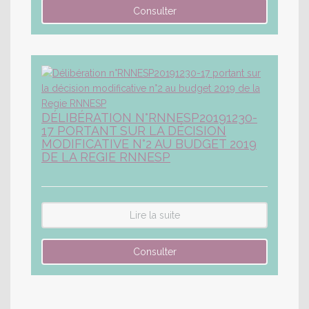
DÉLIBÉRATION N°RNNESP20191230-
17 PORTANT SUR LA DÉCISION
MODIFICATIVE N°2 AU BUDGET 2019
DE LA REGIE RNNESP
Lire la suite