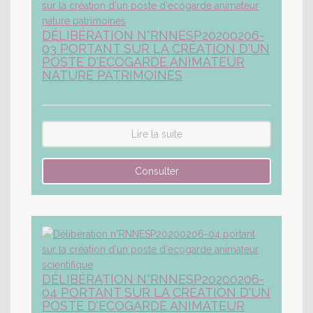
DÉLIBÉRATION N°RNNESP20200206-
03 PORTANT SUR LA CRÉATION D'UN
POSTE D'ECOGARDE ANIMATEUR
NATURE PATRIMOINES
Lire la suite
DÉLIBÉRATION N°RNNESP20200206-
04 PORTANT SUR LA CRÉATION D'UN
POSTE D'ECOGARDE ANIMATEUR