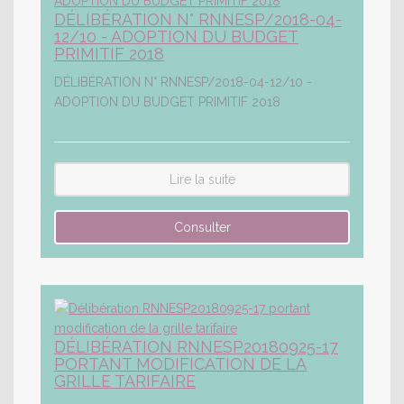
DÉLIBÉRATION N° RNNESP/2018-04-
12/10 - ADOPTION DU BUDGET
PRIMITIF 2018
DÉLIBÉRATION N° RNNESP/2018-04-12/10 -
ADOPTION DU BUDGET PRIMITIF 2018
Lire la suite
DÉLIBÉRATION RNNESP20180925-17
PORTANT MODIFICATION DE LA
GRILLE TARIFAIRE