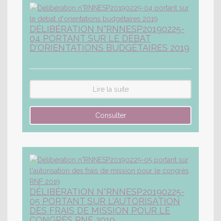
DÉLIBÉRATION N°RNNESP20190225-
04 PORTANT SUR LE DÉBAT
D'ORIENTATIONS BUDGÉTAIRES 2019
Lire la suite
DÉLIBÉRATION N°RNNESP20190225-
05 PORTANT SUR L'AUTORISATION
DES FRAIS DE MISSION POUR LE
CONGRÈS RNF 2019