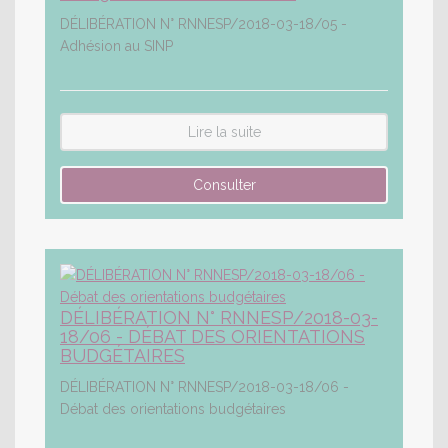
DÉLIBÉRATION N° RNNESP/2018-03-18/05 -
Adhésion au SINP
Lire la suite
DÉLIBÉRATION N° RNNESP/2018-03-
18/06 - DÉBAT DES ORIENTATIONS
BUDGÉTAIRES
DÉLIBÉRATION N° RNNESP/2018-03-18/06 -
Débat des orientations budgétaires