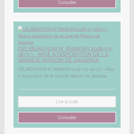
DÉLIBÉRATION N° RNNESP/2018-03-
18/03 - MISE À DISPOSITION DE LA
GRANDE MAISON DE SAVANNA
DÉLIBÉRATION N° RNNESP/2018-03-18/03 - Mise
à disposition de la Grande Maison de Savanna
Lire la suite