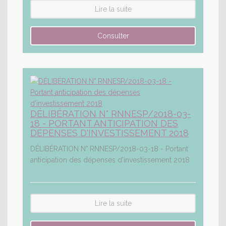
Lire la suite
DÉLIBÉRATION N° RNNESP/2018-03-
18 - PORTANT ANTICIPATION DES
DÉPENSES D'INVESTISSEMENT 2018
DÉLIBÉRATION N° RNNESP/2018-03-18 - Portant
anticipation des dépenses d'investissement 2018
Lire la suite