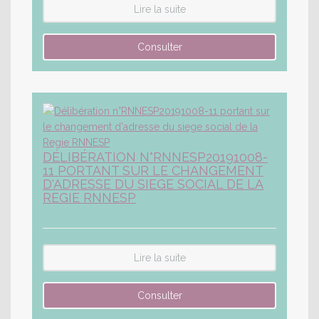
Lire la suite
DÉLIBÉRATION N°RNNESP20191008-
11 PORTANT SUR LE CHANGEMENT
D'ADRESSE DU SIEGE SOCIAL DE LA
REGIE RNNESP
Lire la suite