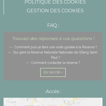
POLITIQUE DES COOKIES
GESTION DES COOKIES
FAQ :
Trouvez des réponses à vos questions !
Comment puis-je faire une visite guidée à la Réserve ?
Qui gère la Réserve Naturelle Nationale de l’Etang Saint-
Paul ?
Comment contacter la réserve ?
EN SAVOIR +
Accès :