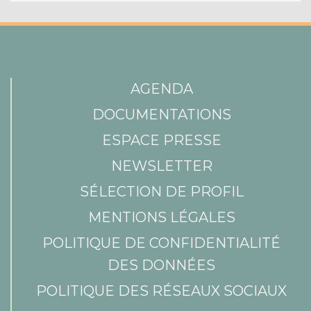
AGENDA
DOCUMENTATIONS
ESPACE PRESSE
NEWSLETTER
SÉLECTION DE PROFIL
MENTIONS LÉGALES
POLITIQUE DE CONFIDENTIALITÉ
DES DONNÉES
POLITIQUE DES RÉSEAUX SOCIAUX