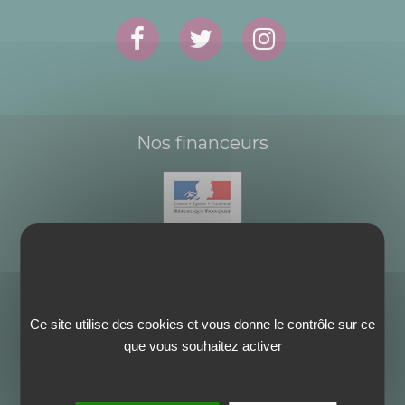
Nos financeurs
Ce site utilise des cookies et vous donne le contrôle sur ce
que vous souhaitez activer