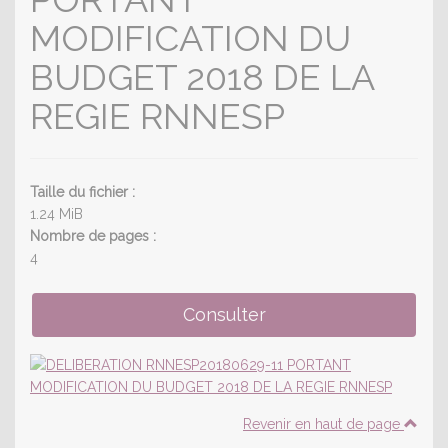
MODIFICATION DU
BUDGET 2018 DE LA
REGIE RNNESP
Taille du fichier :
1.24 MiB
Nombre de pages :
4
Revenir en haut de page