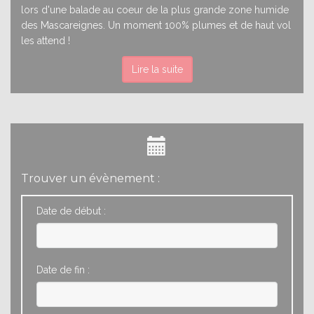
lors d'une balade au coeur de la plus grande zone humide
des Mascareignes. Un moment 100% plumes et de haut vol
les attend !
Lire la suite
Trouver un évènement :
Date de début :
Date de fin :