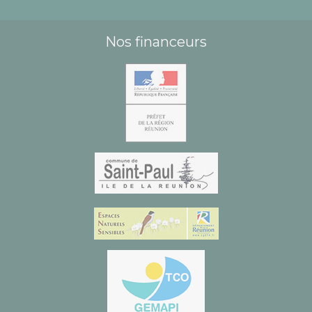
Nos financeurs