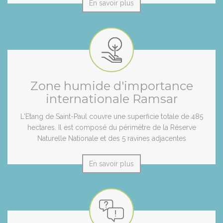
En savoir plus
Zone humide d'importance
internationale Ramsar
L'Etang de Saint-Paul couvre une superficie totale de 485
hectares. Il est composé du périmètre de la Réserve
Naturelle Nationale et des 5 ravines adjacentes
En savoir plus