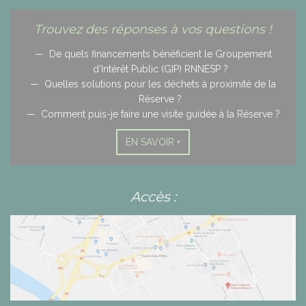
Trouvez des réponses à vos questions !
De quels financements bénéficient le Groupement
d'Intérêt Public (GIP) RNNESP ?
Quelles solutions pour les déchets à proximité de la
Réserve ?
Comment puis-je faire une visite guidée à la Réserve ?
EN SAVOIR +
Accès :