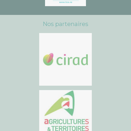
Nos partenaires