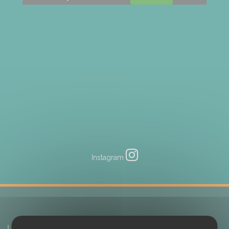
Instagram