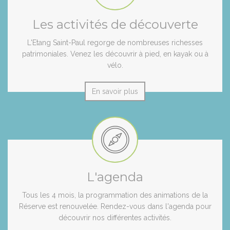
Les activités de découverte
L'Etang Saint-Paul regorge de nombreuses richesses
patrimoniales. Venez les découvrir à pied, en kayak ou à
vélo.
En savoir plus
L'agenda
Tous les 4 mois, la programmation des animations de la
Réserve est renouvelée. Rendez-vous dans l'agenda pour
découvrir nos différentes activités.