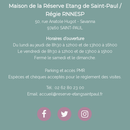
Maison de la Réserve Etang de Saint-Paul /
Régie RNNESP
50, rue Anatole Hugot - Savanna
97460
SAINT-PAUL
Horaires d’ouverture
Du lundi au jeudi de 8h30 à 12h00 et de 13h00 à 16h00
Le vendredi de 8h30 à 12h00 et de 13h00 à 15h00
Fermé le samedi et le dimanche.
Parking et accès PMR
Espèces et chèques acceptés pour le règlement des visites.
Tél.:
02 62 80 23 00
Email:
accueil@reserve-etangsaintpaul.fr