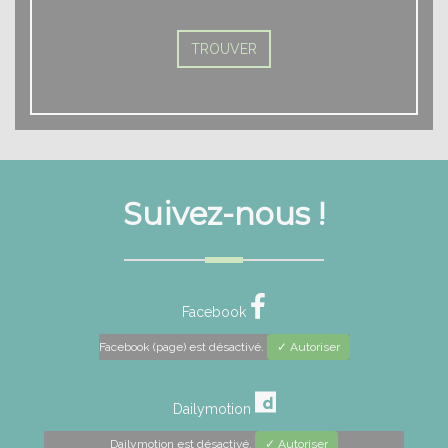
Suivez-nous !
Facebook
Facebook (page) est désactivé.
✓ Autoriser
Dailymotion
Dailymotion est désactivé.
✓ Autoriser