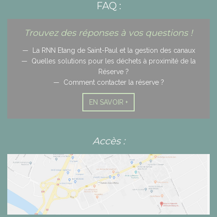
FAQ :
Trouvez des réponses à vos questions !
La RNN Etang de Saint-Paul et la gestion des canaux
Quelles solutions pour les déchets à proximité de la
Réserve ?
Comment contacter la réserve ?
EN SAVOIR +
Accès :