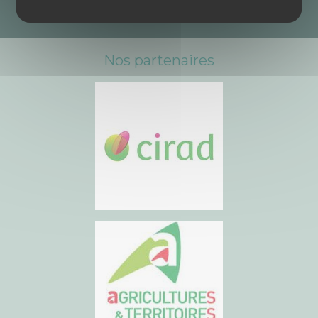
Nos partenaires