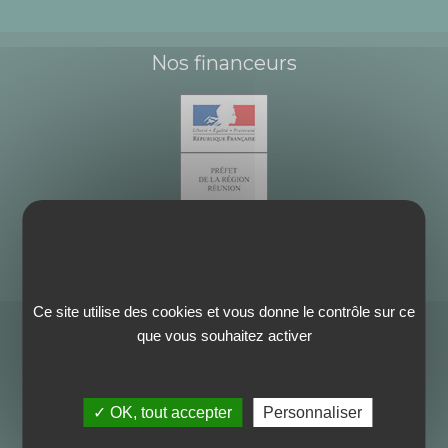
Nos financeurs
Ce site utilise des cookies et vous donne le contrôle sur ce
que vous souhaitez activer
✓ OK, tout accepter
Personnaliser