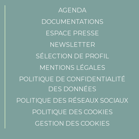
AGENDA
DOCUMENTATIONS
ESPACE PRESSE
NEWSLETTER
SÉLECTION DE PROFIL
MENTIONS LÉGALES
POLITIQUE DE CONFIDENTIALITÉ
DES DONNÉES
POLITIQUE DES RÉSEAUX SOCIAUX
POLITIQUE DES COOKIES
GESTION DES COOKIES