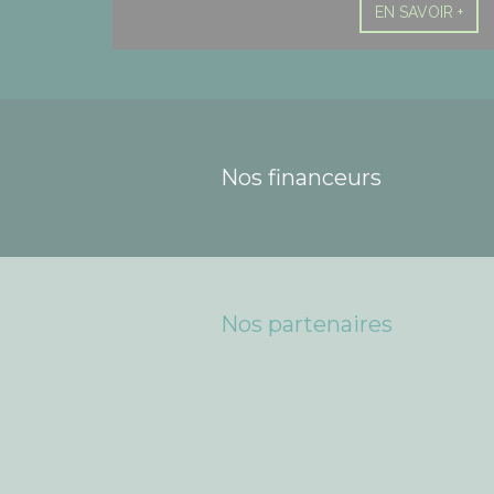
EN SAVOIR +
Nos financeurs
Nos partenaires