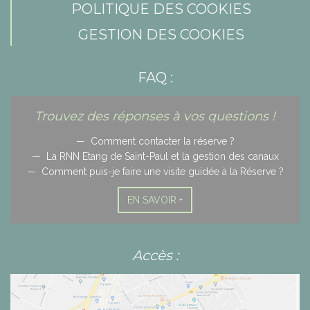
POLITIQUE DES COOKIES
GESTION DES COOKIES
FAQ :
Trouvez des réponses à vos questions !
Comment contacter la réserve ?
La RNN Etang de Saint-Paul et la gestion des canaux
Comment puis-je faire une visite guidée à la Réserve ?
EN SAVOIR +
Accès :