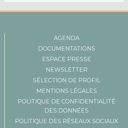
AGENDA
DOCUMENTATIONS
ESPACE PRESSE
NEWSLETTER
SÉLECTION DE PROFIL
MENTIONS LÉGALES
POLITIQUE DE CONFIDENTIALITÉ
DES DONNÉES
POLITIQUE DES RÉSEAUX SOCIAUX