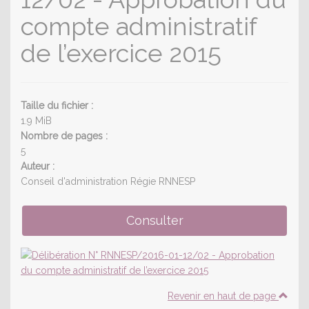
compte administratif
de l’exercice 2015
Taille du fichier :
1.9 MiB
Nombre de pages :
5
Auteur :
Conseil d'administration Régie RNNESP
Revenir en haut de page