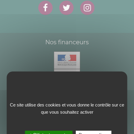
Nos financeurs
Ce site utilise des cookies et vous donne le contrôle sur ce
que vous souhaitez activer