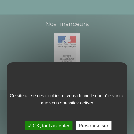
Nos financeurs
Ce site utilise des cookies et vous donne le contrôle sur ce
que vous souhaitez activer
✓ OK, tout accepter
Personnaliser