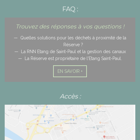
FAQ :
Trouvez des réponses à vos questions !
Quelles solutions pour les déchets à proximité de la
Réserve ?
La RNN Etang de Saint-Paul et la gestion des canaux
La Réserve est propriétaire de l'Etang Saint-Paul.
EN SAVOIR +
Accès :