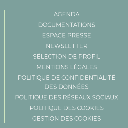
AGENDA
DOCUMENTATIONS
ESPACE PRESSE
NEWSLETTER
SÉLECTION DE PROFIL
MENTIONS LÉGALES
POLITIQUE DE CONFIDENTIALITÉ
DES DONNÉES
POLITIQUE DES RÉSEAUX SOCIAUX
POLITIQUE DES COOKIES
GESTION DES COOKIES