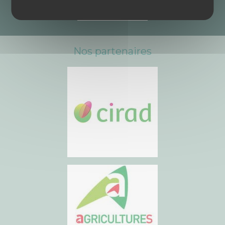
Nos partenaires