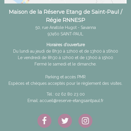
Maison de la Réserve Etang de Saint-Paul /
Régie RNNESP
50, rue Anatole Hugot - Savanna
97460
SAINT-PAUL
Horaires d’ouverture
Du lundi au jeudi de 8h30 à 12h00 et de 13h00 à 16h00
Le vendredi de 8h30 à 12h00 et de 13h00 à 15h00
Fermé le samedi et le dimanche.
Parking et accès PMR
Espèces et chèques acceptés pour le règlement des visites.
Tél.:
02 62 80 23 00
Email:
accueil@reserve-etangsaintpaul.fr