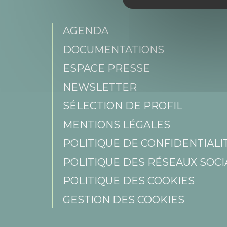
AGENDA
DOCUMENTATIONS
ESPACE PRESSE
NEWSLETTER
SÉLECTION DE PROFIL
MENTIONS LÉGALES
POLITIQUE DE CONFIDENTIAL
POLITIQUE DES RÉSEAUX SOCI
POLITIQUE DES COOKIES
GESTION DES COOKIES