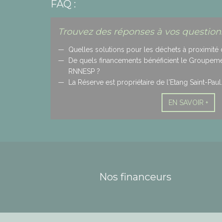
FAQ :
Trouvez des réponses à vos questions
Quelles solutions pour les déchets à proximité 
De quels financements bénéficient le Groupement
RNNESP ?
La Réserve est propriétaire de l'Etang Saint-Paul
EN SAVOIR +
Nos financeurs