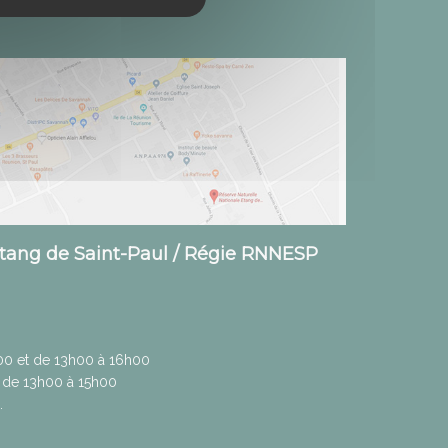
Etang de Saint-Paul / Régie RNNESP
h00 et de 13h00 à 16h00
 de 13h00 à 15h00
.