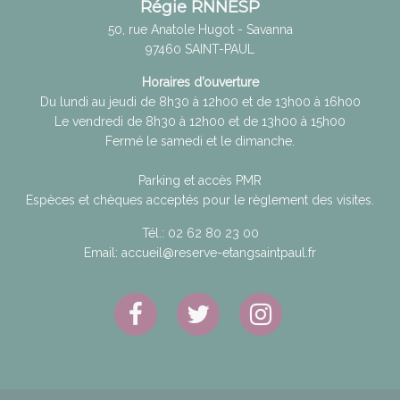
Régie RNNESP
50, rue Anatole Hugot - Savanna
97460
SAINT-PAUL
Horaires d’ouverture
Du lundi au jeudi de 8h30 à 12h00 et de 13h00 à 16h00
Le vendredi de 8h30 à 12h00 et de 13h00 à 15h00
Fermé le samedi et le dimanche.
Parking et accès PMR
Espèces et chèques acceptés pour le règlement des visites.
Tél.:
02 62 80 23 00
Email:
accueil@reserve-etangsaintpaul.fr