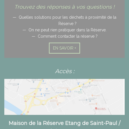
Trouvez des réponses à vos questions !
Quelles solutions pour les déchets à proximité de la
Réserve ?
On ne peut rien pratiquer dans la Réserve.
Comment contacter la réserve ?
EN SAVOIR +
Accès :
Maison de la Réserve Etang de Saint-Paul /