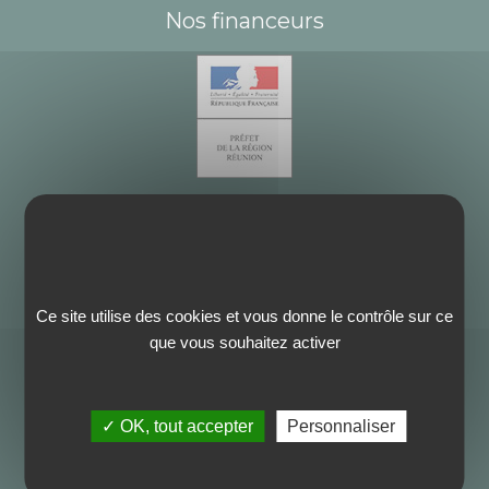
Nos financeurs
Ce site utilise des cookies et vous donne le contrôle sur ce
que vous souhaitez activer
✓ OK, tout accepter
Personnaliser