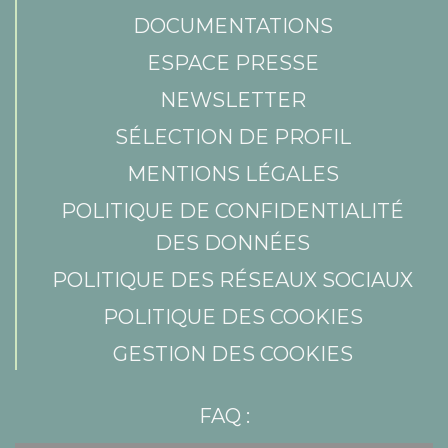
DOCUMENTATIONS
ESPACE PRESSE
NEWSLETTER
SÉLECTION DE PROFIL
MENTIONS LÉGALES
POLITIQUE DE CONFIDENTIALITÉ
DES DONNÉES
POLITIQUE DES RÉSEAUX SOCIAUX
POLITIQUE DES COOKIES
GESTION DES COOKIES
FAQ :