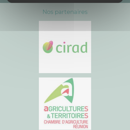
Nos partenaires