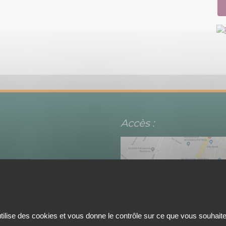
Accès :
utilise des cookies et vous donne le contrôle sur ce que vous souhaite