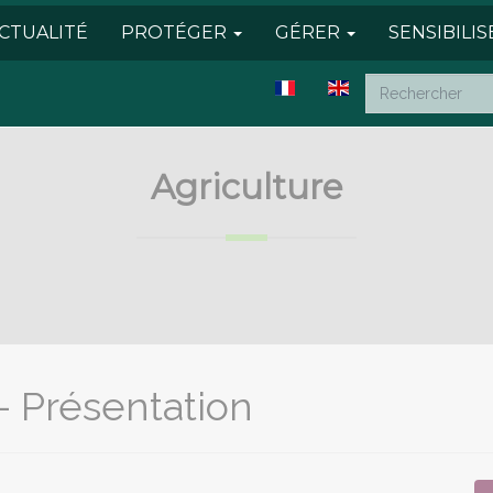
CTUALITÉ
PROTÉGER
GÉRER
SENSIBILI
Agriculture
- Présentation