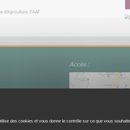
 d'Agriculture, DAAF
Accès :
utilise des cookies et vous donne le contrôle sur ce que vous souhaite
Maison de la Réserve 