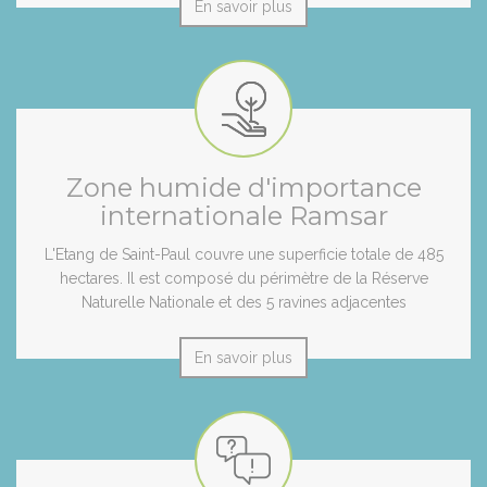
En savoir plus
Zone humide d'importance
internationale Ramsar
L'Etang de Saint-Paul couvre une superficie totale de 485
hectares. Il est composé du périmètre de la Réserve
Naturelle Nationale et des 5 ravines adjacentes
En savoir plus