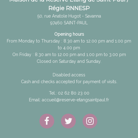
Régie RNNESP
50, rue Anatole Hugot - Savanna
97460
SAINT-PAUL
Opening hours
From Monday to Thursday : 8.30 am to 12.00 pm and 1.00 pm
to 4.00 pm
On Friday : 8.30 am to 12.00 pm and 1.00 pm to 3.00 pm
Closed on Saturday and Sunday.
Disabled access
Cash and checks accepted for payment of visits.
Tel.:
02 62 80 23 00
Email:
accueil@reserve-etangsaintpaul.fr