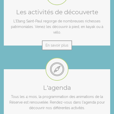
Les activités de découverte
L'Etang Saint-Paul regorge de nombreuses richesses
patrimoniales. Venez les découvrir à pied, en kayak ou à
vélo.
En savoir plus
L'agenda
Tous les 4 mois, la programmation des animations de la
Réserve est renouvelée. Rendez-vous dans l'agenda pour
découvrir nos différentes activités.