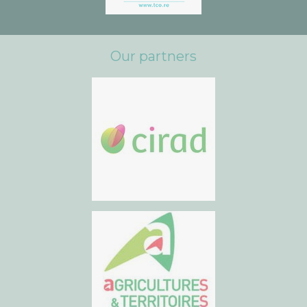
Our partners