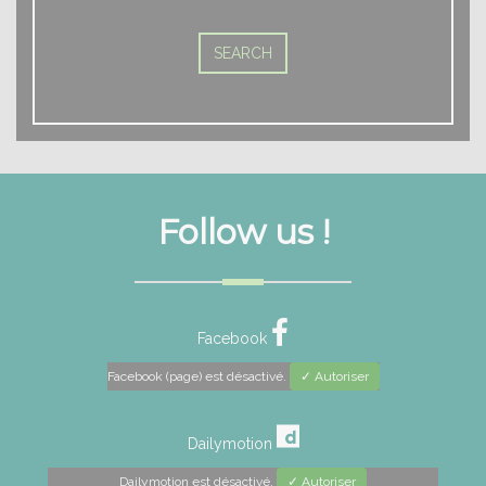
Follow us !
Facebook
Facebook (page) est désactivé.
✓ Autoriser
Dailymotion
Dailymotion est désactivé.
✓ Autoriser