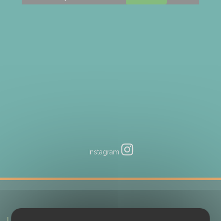
Instagram