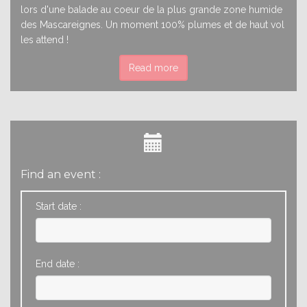
lors d'une balade au coeur de la plus grande zone humide
des Mascareignes. Un moment 100% plumes et de haut vol
les attend !
Read more
Find an event :
Start date :
End date :