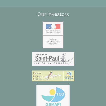
Our investors