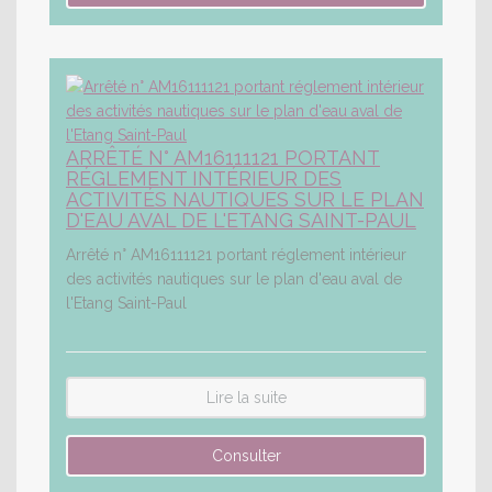
ARRÊTÉ N° AM16111121 PORTANT
RÉGLEMENT INTÉRIEUR DES
ACTIVITÉS NAUTIQUES SUR LE PLAN
D'EAU AVAL DE L'ETANG SAINT-PAUL
Arrêté n° AM16111121 portant réglement intérieur
des activités nautiques sur le plan d'eau aval de
l'Etang Saint-Paul
Lire la suite