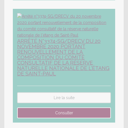
ARRÊTÉ N°3374-SG/DRECV DU 20
NOVEMBRE 2020 PORTANT
RENOUVELLEMENT DE LA
COMPOSITION DU COMITÉ
CONSULTATIF DE LA RÉSERVE
NATURELLE NATIONALE DE L'ÉTANG
DE SAINT-PAUL
Lire la suite