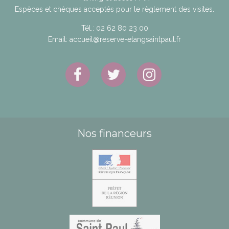
Espèces et chèques acceptés pour le règlement des visites.
Tél.:
02 62 80 23 00
Email:
accueil@reserve-etangsaintpaul.fr
Nos financeurs