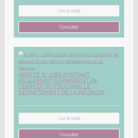
Lire la suite
ARRÊTÉ N° 1088 PORTANT
RÈGLEMENT PERMANENT DE
L’EMPLOI DU FEU DANS LE
DÉPARTEMENT DE LA RÉUNION.
Lire la suite