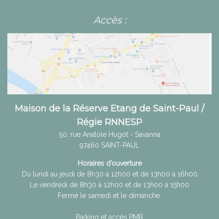
Accès :
Maison de la Réserve Etang de Saint-Paul /
Régie RNNESP
50, rue Anatole Hugot - Savanna
97460
SAINT-PAUL
Horaires d’ouverture
Du lundi au jeudi de 8h30 à 12h00 et de 13h00 à 16h00
Le vendredi de 8h30 à 12h00 et de 13h00 à 15h00
Fermé le samedi et le dimanche.
Parking et accès PMR