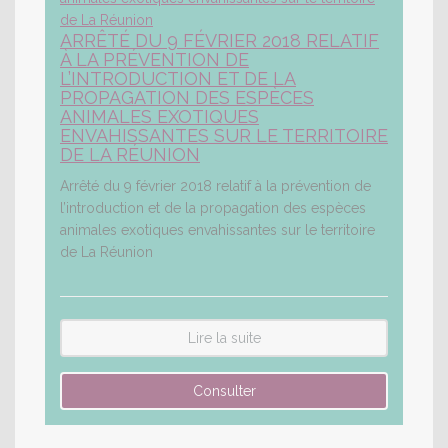
ARRÊTÉ DU 9 FÉVRIER 2018 RELATIF
À LA PRÉVENTION DE
L’INTRODUCTION ET DE LA
PROPAGATION DES ESPÈCES
ANIMALES EXOTIQUES
ENVAHISSANTES SUR LE TERRITOIRE
DE LA RÉUNION
Arrêté du 9 février 2018 relatif à la prévention de
l’introduction et de la propagation des espèces
animales exotiques envahissantes sur le territoire
de La Réunion
Lire la suite