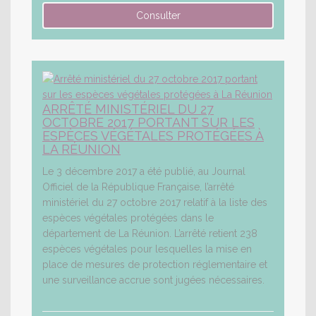
ARRÊTÉ MINISTÉRIEL DU 27
OCTOBRE 2017 PORTANT SUR LES
ESPÈCES VÉGÉTALES PROTÉGÉES À
LA RÉUNION
Le 3 décembre 2017 a été publié, au Journal
Officiel de la République Française, l’arrêté
ministériel du 27 octobre 2017 relatif à la liste des
espèces végétales protégées dans le
département de La Réunion. L’arrêté retient 238
espèces végétales pour lesquelles la mise en
place de mesures de protection réglementaire et
une surveillance accrue sont jugées nécessaires.