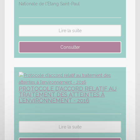
Nationale de l'Etang Saint-Paul
Lire la suite
PROTOCOLE D’ACCORD RELATIF AU
TRAITEMENT DES ATTEINTES À
L’ENVIRONNEMENT - 2016
Lire la suite