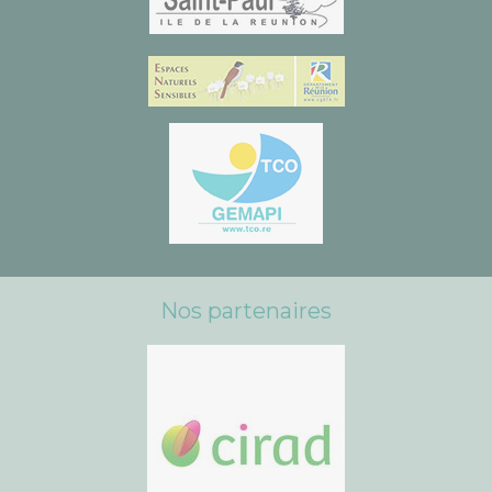
Nos partenaires