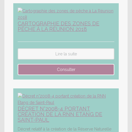
CARTOGRAPHIE DES ZONES DE
PÊCHE À LA RÉUNION 2018
Lire la suite
DÉCRET N°2008-4 PORTANT
CRÉATION DE LA RNN ETANG DE
SAINT-PAUL
Décret relatif à la création de la Réserve Naturelle