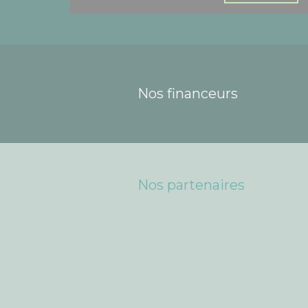
Nos financeurs
Nos partenaires