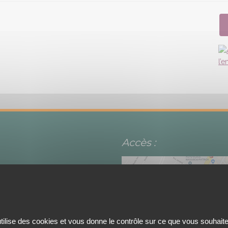
Accès :
utilise des cookies et vous donne le contrôle sur ce que vous souhaite