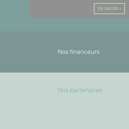
EN SAVOIR +
Nos financeurs
Nos partenaires