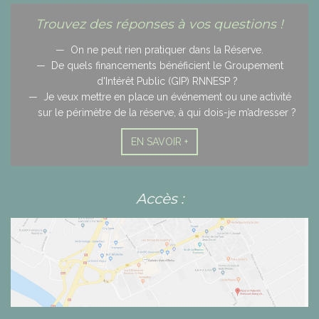
Trouvez des réponses à vos questions !
On ne peut rien pratiquer dans la Réserve.
De quels financements bénéficient le Groupement
d'Intérêt Public (GIP) RNNESP ?
Je veux mettre en place un événement ou une activité
sur le périmètre de la réserve, à qui dois-je m’adresser ?
EN SAVOIR +
Accès :