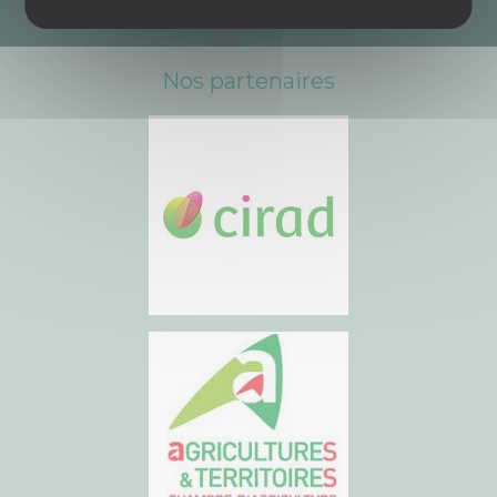
Nos partenaires