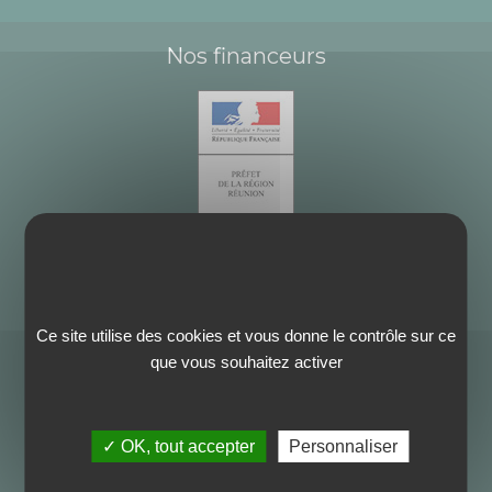
Nos financeurs
Ce site utilise des cookies et vous donne le contrôle sur ce
que vous souhaitez activer
✓ OK, tout accepter
Personnaliser