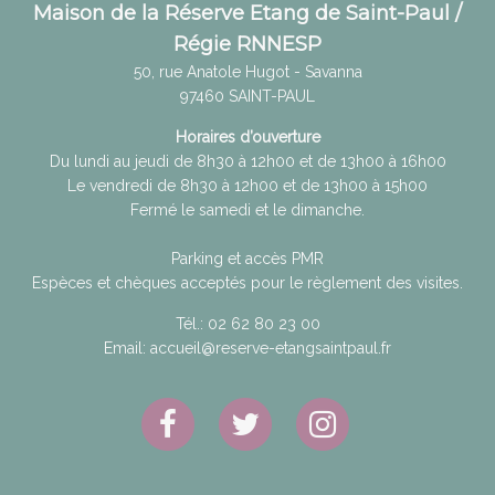
Maison de la Réserve Etang de Saint-Paul /
Régie RNNESP
50, rue Anatole Hugot - Savanna
97460
SAINT-PAUL
Horaires d’ouverture
Du lundi au jeudi de 8h30 à 12h00 et de 13h00 à 16h00
Le vendredi de 8h30 à 12h00 et de 13h00 à 15h00
Fermé le samedi et le dimanche.
Parking et accès PMR
Espèces et chèques acceptés pour le règlement des visites.
Tél.:
02 62 80 23 00
Email:
accueil@reserve-etangsaintpaul.fr