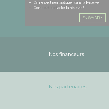
On ne peut rien pratiquer dans la Réserve.
Comment contacter la réserve ?
EN SAVOIR +
Nos financeurs
Nos partenaires