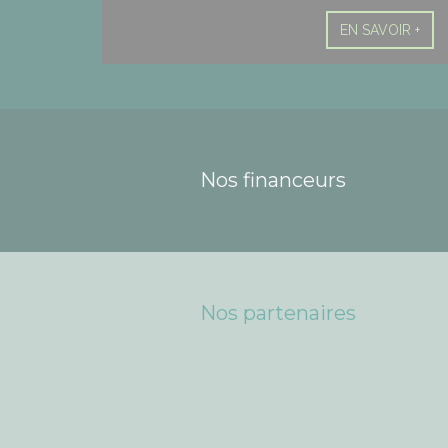
EN SAVOIR +
Nos financeurs
Nos partenaires