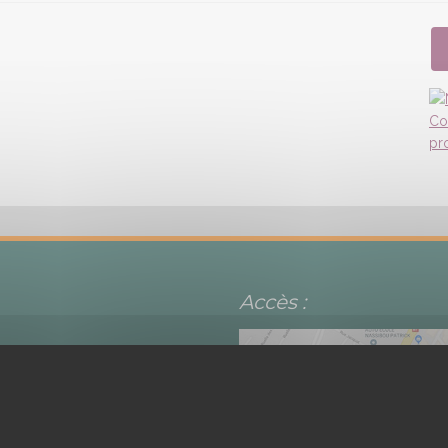
Accès :