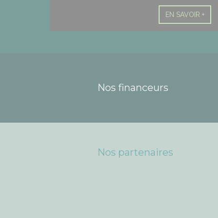
EN SAVOIR +
Nos financeurs
Nos partenaires