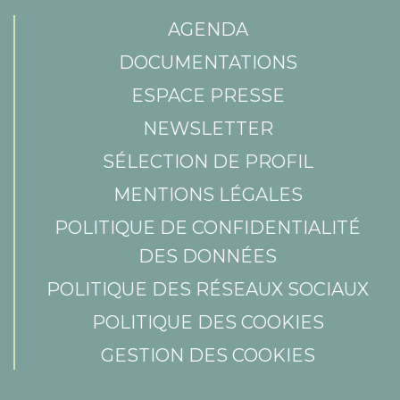
AGENDA
DOCUMENTATIONS
ESPACE PRESSE
NEWSLETTER
SÉLECTION DE PROFIL
MENTIONS LÉGALES
POLITIQUE DE CONFIDENTIALITÉ
DES DONNÉES
POLITIQUE DES RÉSEAUX SOCIAUX
POLITIQUE DES COOKIES
GESTION DES COOKIES