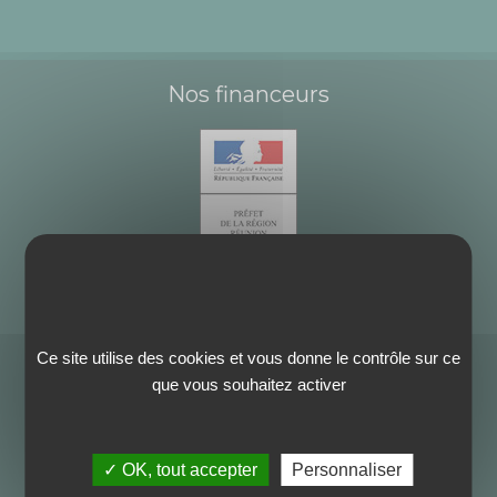
Nos financeurs
Ce site utilise des cookies et vous donne le contrôle sur ce
que vous souhaitez activer
✓ OK, tout accepter
Personnaliser