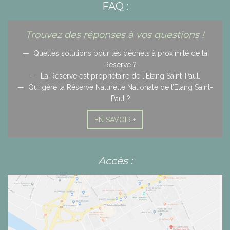
FAQ :
Trouvez des réponses à vos questions !
Quelles solutions pour les déchets à proximité de la
Réserve ?
La Réserve est propriétaire de l'Etang Saint-Paul.
Qui gère la Réserve Naturelle Nationale de l’Etang Saint-
Paul ?
EN SAVOIR +
Accès :