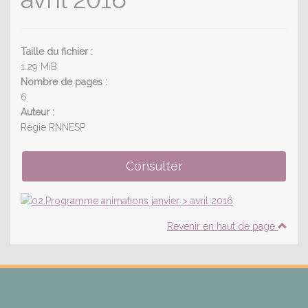
Taille du fichier :
1.29 MiB
Nombre de pages :
6
Auteur :
Régie RNNESP
Revenir en haut de page