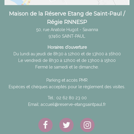
Maison de la Réserve Etang de Saint-Paul /
Régie RNNESP
50, rue Anatole Hugot - Savanna
97460
SAINT-PAUL
Horaires d’ouverture
Du lundi au jeudi de 8h30 à 12h00 et de 13h00 à 16h00
Le vendredi de 8h30 à 12h00 et de 13h00 à 15h00
Fermé le samedi et le dimanche.
Parking et accès PMR
Espèces et chèques acceptés pour le règlement des visites.
Tél.:
02 62 80 23 00
Email:
accueil@reserve-etangsaintpaul.fr