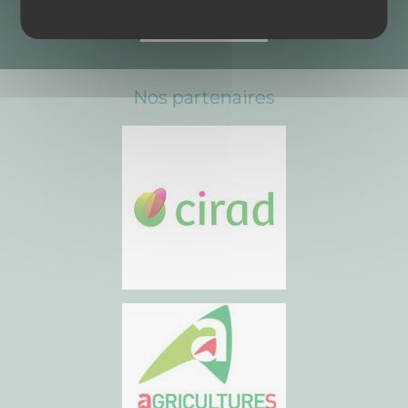
Nos partenaires