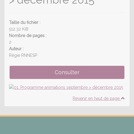
Taille du fichier :
512.32 KiB
Nombre de pages :
2
Auteur :
Régie RNNESP
Revenir en haut de page