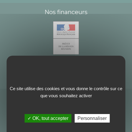
Nos financeurs
Ce site utilise des cookies et vous donne le contrôle sur ce
que vous souhaitez activer
✓ OK, tout accepter
Personnaliser