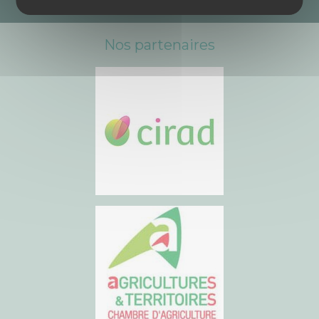
Nos partenaires