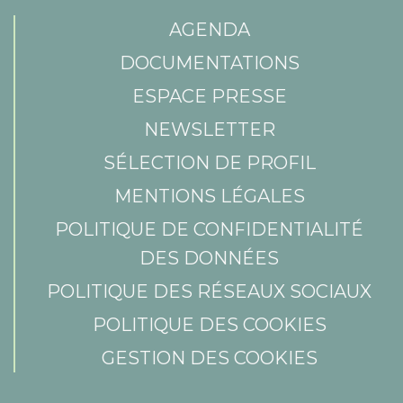
AGENDA
DOCUMENTATIONS
ESPACE PRESSE
NEWSLETTER
SÉLECTION DE PROFIL
MENTIONS LÉGALES
POLITIQUE DE CONFIDENTIALITÉ
DES DONNÉES
POLITIQUE DES RÉSEAUX SOCIAUX
POLITIQUE DES COOKIES
GESTION DES COOKIES