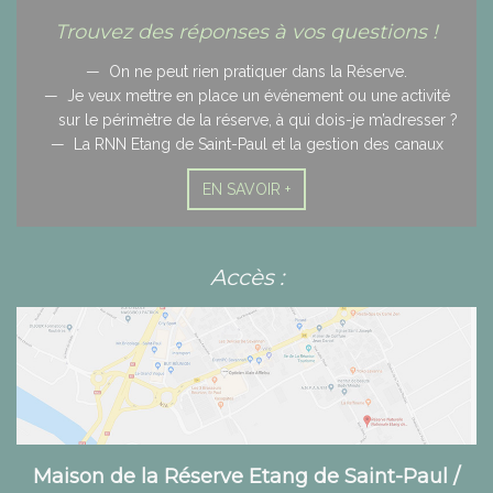
Trouvez des réponses à vos questions !
On ne peut rien pratiquer dans la Réserve.
Je veux mettre en place un événement ou une activité
sur le périmètre de la réserve, à qui dois-je m’adresser ?
La RNN Etang de Saint-Paul et la gestion des canaux
EN SAVOIR +
Accès :
Maison de la Réserve Etang de Saint-Paul /