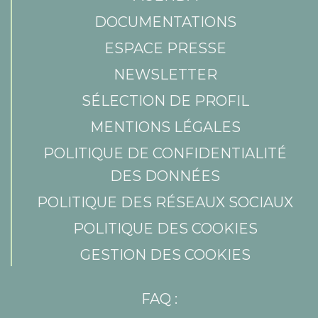
DOCUMENTATIONS
ESPACE PRESSE
NEWSLETTER
SÉLECTION DE PROFIL
MENTIONS LÉGALES
POLITIQUE DE CONFIDENTIALITÉ
DES DONNÉES
POLITIQUE DES RÉSEAUX SOCIAUX
POLITIQUE DES COOKIES
GESTION DES COOKIES
FAQ :