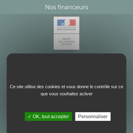
Nos financeurs
Ce site utilise des cookies et vous donne le contrôle sur ce
que vous souhaitez activer
✓ OK, tout accepter
Personnaliser