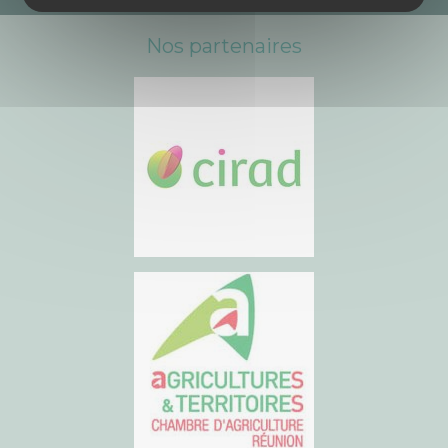
Nos partenaires