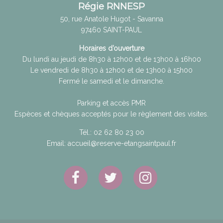
Régie RNNESP
50, rue Anatole Hugot - Savanna
97460
SAINT-PAUL
Horaires d’ouverture
Du lundi au jeudi de 8h30 à 12h00 et de 13h00 à 16h00
Le vendredi de 8h30 à 12h00 et de 13h00 à 15h00
Fermé le samedi et le dimanche.
Parking et accès PMR
Espèces et chèques acceptés pour le règlement des visites.
Tél.:
02 62 80 23 00
Email:
accueil@reserve-etangsaintpaul.fr