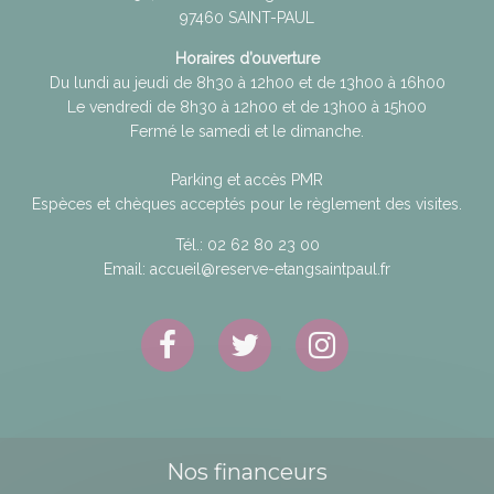
97460
SAINT-PAUL
Horaires d’ouverture
Du lundi au jeudi de 8h30 à 12h00 et de 13h00 à 16h00
Le vendredi de 8h30 à 12h00 et de 13h00 à 15h00
Fermé le samedi et le dimanche.
Parking et accès PMR
Espèces et chèques acceptés pour le règlement des visites.
Tél.:
02 62 80 23 00
Email:
accueil@reserve-etangsaintpaul.fr
Nos financeurs