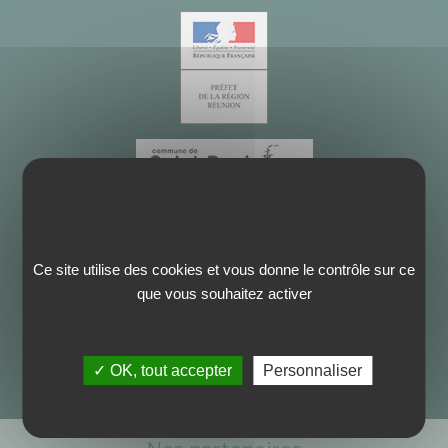
Ce site utilise des cookies et vous donne le contrôle sur ce
que vous souhaitez activer
✓ OK, tout accepter
Personnaliser