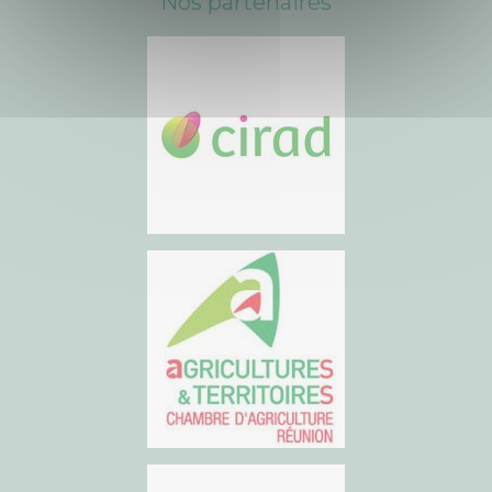
Nos partenaires