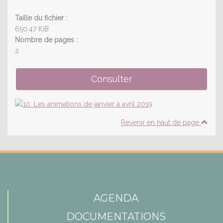
Taille du fichier :
650.47 KiB
Nombre de pages :
2
Revenir en haut de page
AGENDA
DOCUMENTATIONS