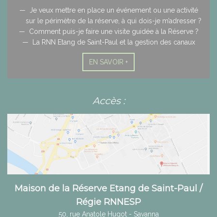
Je veux mettre en place un événement ou une activité
sur le périmètre de la réserve, à qui dois-je m’adresser ?
Comment puis-je faire une visite guidée à la Réserve ?
La RNN Etang de Saint-Paul et la gestion des canaux
EN SAVOIR +
Accès :
Maison de la Réserve Etang de Saint-Paul /
Régie RNNESP
50, rue Anatole Hugot - Savanna