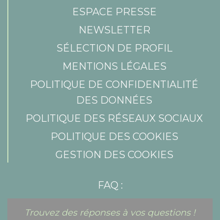
ESPACE PRESSE
NEWSLETTER
SÉLECTION DE PROFIL
MENTIONS LÉGALES
POLITIQUE DE CONFIDENTIALITÉ
DES DONNÉES
POLITIQUE DES RÉSEAUX SOCIAUX
POLITIQUE DES COOKIES
GESTION DES COOKIES
FAQ :
Trouvez des réponses à vos questions !